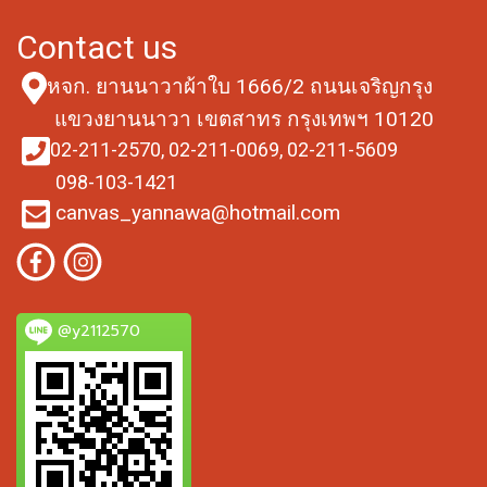
Contact us
หจก. ยานนาวาผ้าใบ
1666/2 ถนนเจริญกรุง
แขวงยานนาวา
เขตสาทร กรุงเทพฯ 10120
02-211-2570,
02-211-0069,
02-211-5609
098-103-1421
canvas_yannawa@hotmail.com
@y2112570