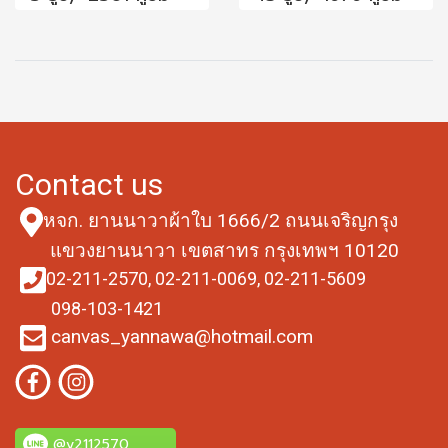
Contact us
หจก. ยานนาวาผ้าใบ
1666/2 ถนนเจริญกรุง
แขวงยานนาวา
เขตสาทร กรุงเทพฯ 10120
02-211-2570,
02-211-0069,
02-211-5609
098-103-1421
canvas_yannawa@hotmail.com
@y2112570