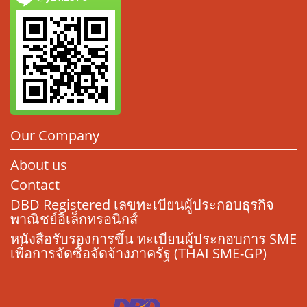
Our Company
About us
Contact
DBD Registered เลขทะเบียนผู้ประกอบธุรกิจ
พาณิชย์อิเล็กทรอนิกส์
หนังสือรับรองการขึ้น ทะเบียนผู้ประกอบการ SME
เพื่อการจัดซื้อจัดจ้างภาครัฐ (THAI SME-GP)