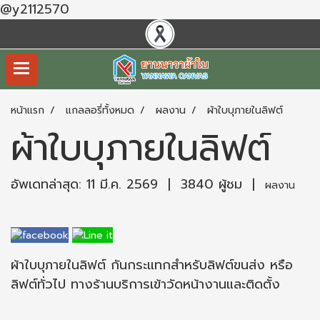
@y2112570
หน้าแรก
แกลลอรี่ทั้งหมด
ผลงาน
ผ้าใบบุภายในลิฟต์
ผ้าใบบุภายในลิฟต์
อัพเดทล่าสุด: 11 มี.ค. 2569
|
3840 ผู้ชม
|
ผลงาน
ผ้าใบบุภายในลิฟต์ กันกระแทกสำหรับลิฟต์ขนส่ง หรือ
ลิฟต์ทั่วไป ทางร้านบริการเข้าวัดหน้างานและติดตั้ง