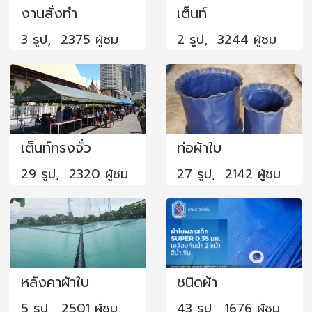
งานสั่งทำ
เต็นท์
3 รูป, 2375 ผู้ชม
2 รูป, 3244 ผู้ชม
เต็นท์ทรงจั่ว
ท่อผ้าใบ
29 รูป, 2320 ผู้ชม
27 รูป, 2142 ผู้ชม
หลังคาผ้าใบ
ชนิดผ้า
5 รูป, 2501 ผู้ชม
43 รูป, 1676 ผู้ชม